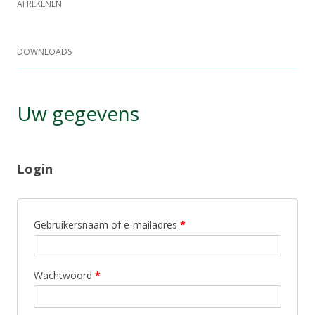
AFREKENEN
DOWNLOADS
Uw gegevens
Login
Gebruikersnaam of e-mailadres
*
Wachtwoord
*