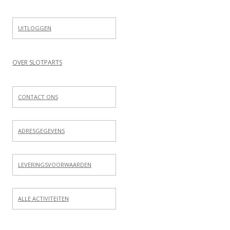
UITLOGGEN
OVER SLOTPARTS
CONTACT ONS
ADRESGEGEVENS
LEVERINGSVOORWAARDEN
ALLE ACTIVITEITEN