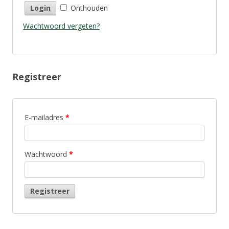
Onthouden
Wachtwoord vergeten?
Registreer
E-mailadres
*
Wachtwoord
*