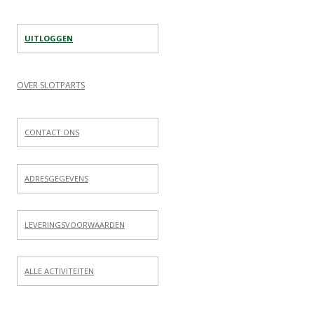
UITLOGGEN
OVER SLOTPARTS
CONTACT ONS
ADRESGEGEVENS
LEVERINGSVOORWAARDEN
ALLE ACTIVITEITEN